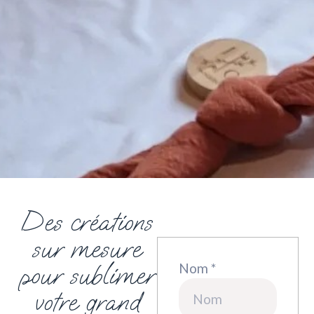
Des créations
sur mesure
pour sublimer
Nom *
votre grand