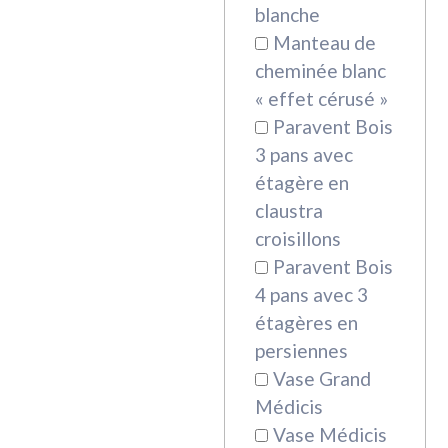
blanche
Manteau de
cheminée blanc
« effet cérusé »
Paravent Bois
3 pans avec
étagère en
claustra
croisillons
Paravent Bois
4 pans avec 3
étagères en
persiennes
Vase Grand
Médicis
Vase Médicis