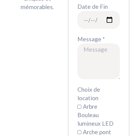
Date de Fin
mémorables.
Message *
Choix de
location
Arbre
Bouleau
lumineux LED
Arche pont