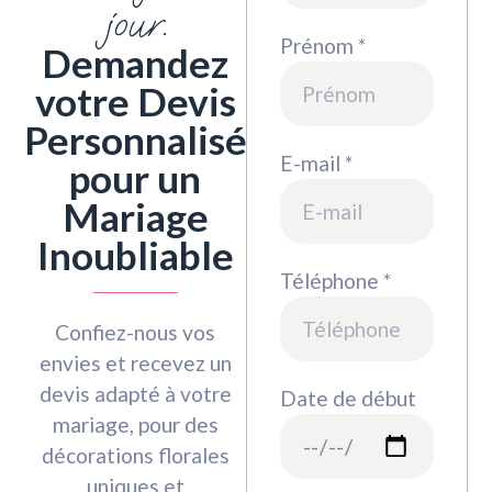
jour.
Prénom *
Demandez
votre Devis
Personnalisé
E-mail *
pour un
Mariage
Inoubliable
Téléphone *
Confiez-nous vos
envies et recevez un
devis adapté à votre
Date de début
mariage, pour des
décorations florales
uniques et