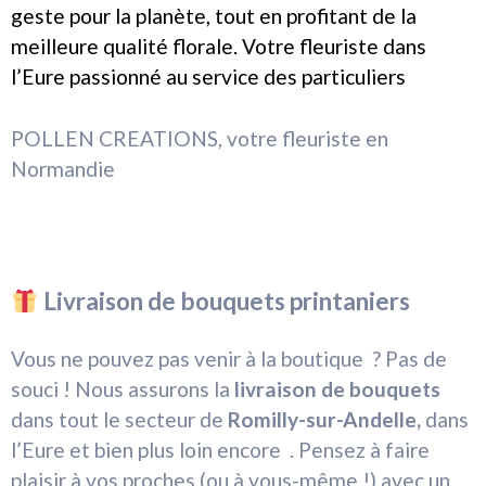
geste pour la planète, tout en profitant de la
meilleure qualité florale. Votre fleuriste dans
l’Eure passionné au service des particuliers
POLLEN CREATIONS, votre fleuriste en
Normandie
Livraison de bouquets printaniers
Vous ne pouvez pas venir à la boutique ? Pas de
souci ! Nous assurons la
livraison de bouquets
dans tout le secteur de
Romilly-sur-Andelle,
dans
l’Eure et bien plus loin encore . Pensez à faire
plaisir à vos proches (ou à vous-même !) avec un