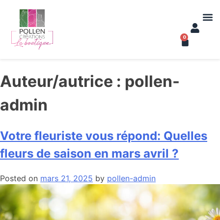
0
Auteur/autrice :
pollen-
admin
Votre fleuriste vous répond: Quelles
fleurs de saison en mars avril ?
Posted on
mars 21, 2025
by
pollen-admin