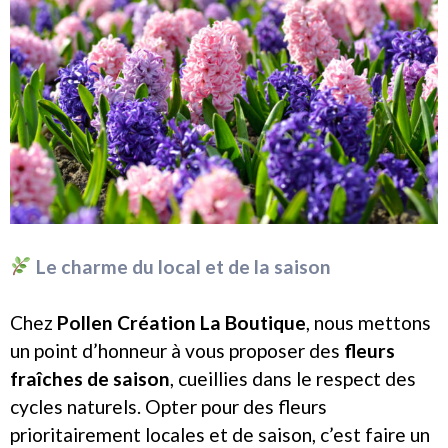
Le charme du local et de la saison
Chez
Pollen Création La Boutique
, nous mettons
un point d’honneur à vous proposer des
fleurs
fraîches de saison
, cueillies dans le respect des
cycles naturels. Opter pour des fleurs
prioritairement locales et de saison, c’est faire un