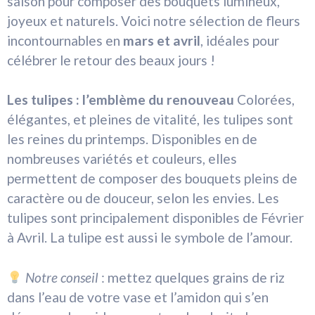
saison pour composer des bouquets lumineux,
joyeux et naturels. Voici notre sélection de fleurs
incontournables en
mars et avril
, idéales pour
célébrer le retour des beaux jours !
Les tulipes : l’emblème du renouveau
Colorées,
élégantes, et pleines de vitalité, les tulipes sont
les reines du printemps. Disponibles en de
nombreuses variétés et couleurs, elles
permettent de composer des bouquets pleins de
caractère ou de douceur, selon les envies. Les
tulipes sont principalement disponibles de Février
à Avril. La tulipe est aussi le symbole de l’amour.
Notre conseil
: mettez quelques grains de riz
dans l’eau de votre vase et l’amidon qui s’en