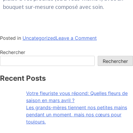
bouquet sur-mesure composé avec soin.
Posted in
Uncategorized
Leave a Comment
Rechercher
Rechercher
Recent Posts
Votre fleuriste vous répond: Quelles fleurs de
saison en mars avril ?
Les grands-mères tiennent nos petites mains
pendant un moment, mais nos cœurs pour
toujours.