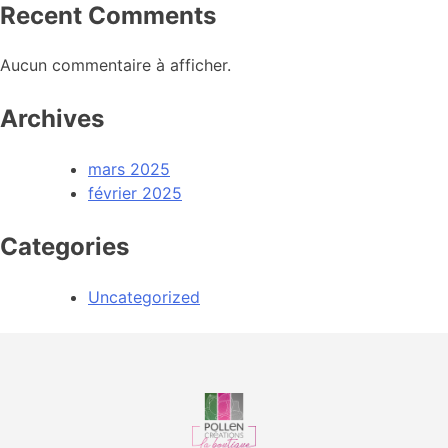
Recent Comments
Aucun commentaire à afficher.
Archives
mars 2025
février 2025
Categories
Uncategorized