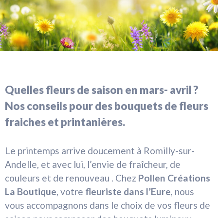
Quelles fleurs de saison en mars- avril ?
Nos conseils pour des bouquets de fleurs
fraiches et printanières.
Le printemps arrive doucement à Romilly-sur-
Andelle, et avec lui, l’envie de fraîcheur, de
couleurs et de renouveau . Chez
Pollen Créations
La Boutique
, votre
fleuriste dans l’Eure
, nous
vous accompagnons dans le choix de vos fleurs de