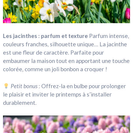
Les jacinthes : parfum et texture
Parfum intense,
couleurs franches, silhouette unique… La jacinthe
est une fleur de caractère. Parfaite pour
embaumer la maison tout en apportant une touche
colorée, comme un joli bonbon a croquer !
Petit bonus
: Offrez-la en bulbe pour prolonger
le plaisir et inviter le printemps à s’installer
durablement.